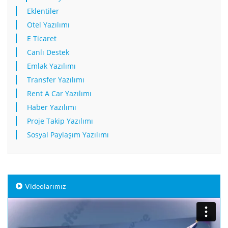
Eklentiler
Otel Yazılımı
E Ticaret
Canlı Destek
Emlak Yazılımı
Transfer Yazılımı
Rent A Car Yazılımı
Haber Yazılımı
Proje Takip Yazılımı
Sosyal Paylaşım Yazılımı
Videolarımız