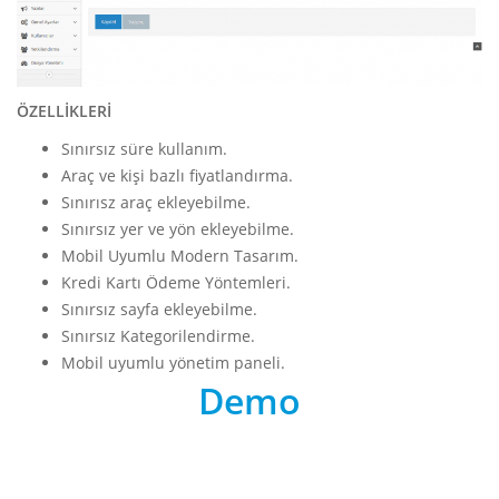
ÖZELLİKLERİ
Sınırsız süre kullanım.
Araç ve kişi bazlı fiyatlandırma.
Sınırısz araç ekleyebilme.
Sınırsız yer ve yön ekleyebilme.
Mobil Uyumlu Modern Tasarım.
Kredi Kartı Ödeme Yöntemleri.
Sınırsız sayfa ekleyebilme.
Sınırsız Kategorilendirme.
Mobil uyumlu yönetim paneli.
Demo