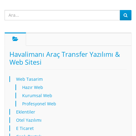
Havalimanı Araç Transfer Yazılımı &
Web Sitesi
Web Tasarim
Hazır Web
Kurumsal Web
Profesyonel Web
Eklentiler
Otel Yazılımı
E Ticaret